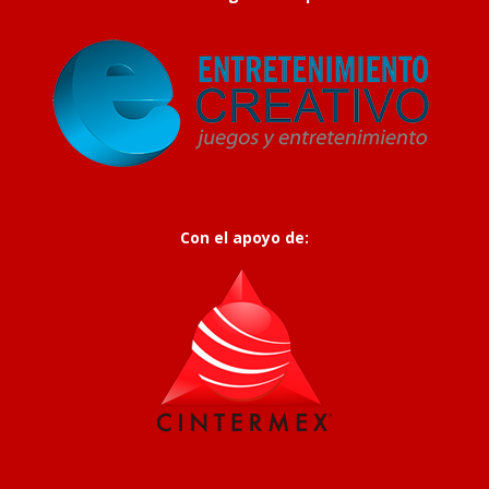
Con el apoyo de: