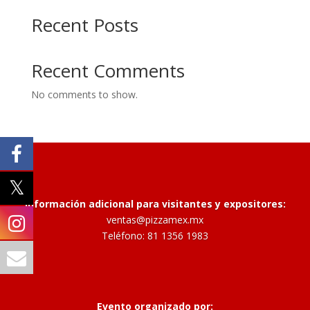
Recent Posts
Recent Comments
No comments to show.
Información adicional para visitantes y expositores:
ventas@pizzamex.mx
Teléfono: 81 1356 1983
Evento organizado por: