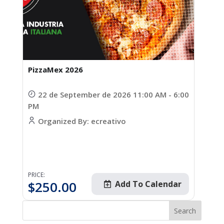
PizzaMex 2026
22 de September de 2026 11:00 AM - 6:00
PM
Organized By: ecreativo
PRICE:
$
250.00
Add To Calendar
Search